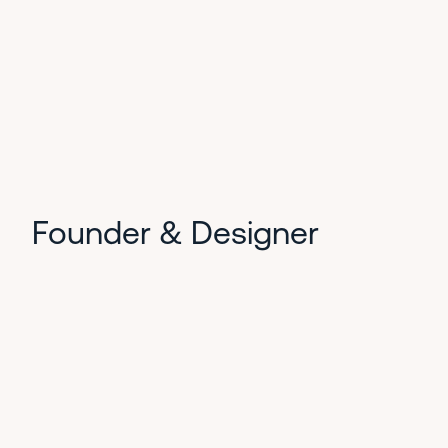
Founder & Designer