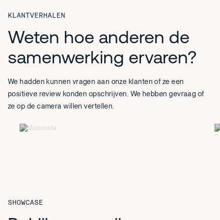
KLANTVERHALEN
Weten hoe anderen de
samenwerking ervaren?
We hadden kunnen vragen aan onze klanten of ze een
positieve review konden opschrijven. We hebben gevraag of
ze op de camera willen vertellen.
Camiel Aardewerk
PROJECT MANAGER
SHOWCASE