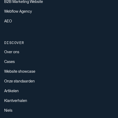
B2B Marketing Website
Webflow Agency
AEO
DISCOVER
Over ons
Cases
Website showcase
Onze standaarden
Artikelen
Klantverhalen
Niels