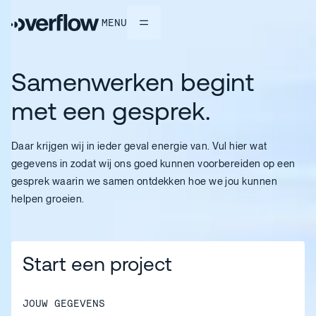
MENU
Samenwerken
begint
met
een
gesprek.
Daar krijgen wij in ieder geval energie van. Vul hier wat
gegevens in zodat wij ons goed kunnen voorbereiden op een
gesprek waarin we samen ontdekken hoe we jou kunnen
helpen groeien.
Start een project
JOUW GEGEVENS