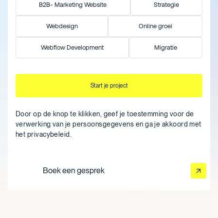
B2B- Marketing Website
Strategie
Webdesign
Online groei
Webflow Development
Migratie
Door op de knop te klikken, geef je toestemming voor de
verwerking van je persoonsgegevens en ga je akkoord met
het
privacybeleid
.
Boek een gesprek