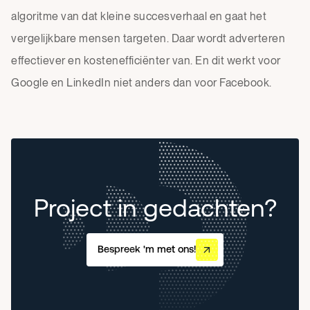
algoritme van dat kleine succesverhaal en gaat het
vergelijkbare mensen targeten. Daar wordt adverteren
effectiever en kostenefficiënter van. En dit werkt voor
Google en LinkedIn niet anders dan voor Facebook.
Project in gedachten?
Bespreek 'm met ons!
Bespreek 'm met ons!