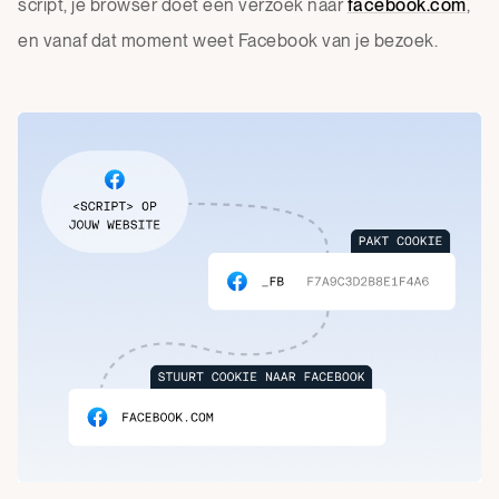
script, je browser doet een verzoek naar
facebook.com
,
en vanaf dat moment weet Facebook van je bezoek.