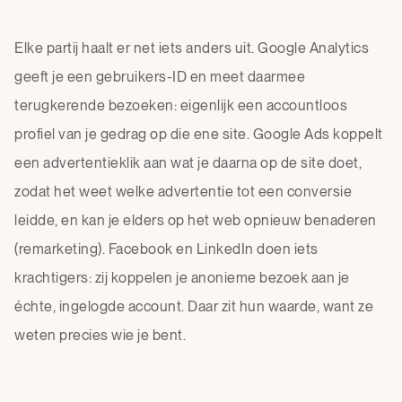
Elke partij haalt er net iets anders uit. Google Analytics
geeft je een gebruikers-ID en meet daarmee
terugkerende bezoeken: eigenlijk een accountloos
profiel van je gedrag op die ene site. Google Ads koppelt
een advertentieklik aan wat je daarna op de site doet,
zodat het weet welke advertentie tot een conversie
leidde, en kan je elders op het web opnieuw benaderen
(remarketing). Facebook en LinkedIn doen iets
krachtigers: zij koppelen je anonieme bezoek aan je
échte, ingelogde account. Daar zit hun waarde, want ze
weten precies wie je bent.