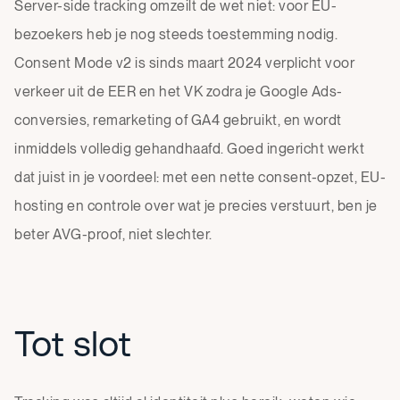
Server-side tracking omzeilt de wet niet: voor EU-
bezoekers heb je nog steeds toestemming nodig.
Consent Mode v2 is sinds maart 2024 verplicht voor
verkeer uit de EER en het VK zodra je Google Ads-
conversies, remarketing of GA4 gebruikt, en wordt
inmiddels volledig gehandhaafd. Goed ingericht werkt
dat juist in je voordeel: met een nette consent-opzet, EU-
hosting en controle over wat je precies verstuurt, ben je
beter AVG-proof, niet slechter.
Tot slot