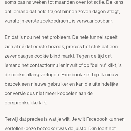
soms pas na weken tot maanden over tot actie. De kans
dat iemand dat hele traject binnen zeven dagen aflegt,
vanaf zijn eerste zoekopdracht, is verwaarloosbaar.
En dat is nou net het probleem. De hele funnel speelt
zich af ná dat eerste bezoek, precies het stuk dat een
zevendaagse cookie blind maakt. Tegen de tijd dat
iemand het contactformulier invult of op "bel nu" klikt, is
de cookie allang verlopen. Facebook ziet bij elk nieuw
bezoek een nieuwe gebruiker en kan die uiteindelijke
conversie dus niet meer koppelen aan de
oorspronkelijke klik.
Terwijl dat precies is wat je wilt. Je wilt Facebook kunnen
vertellen: déze bezoeker was de juiste. Dan leert het