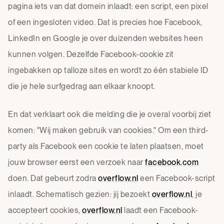
pagina iets van dat domein inlaadt: een script, een pixel
of een ingesloten video. Dat is precies hoe Facebook,
LinkedIn en Google je over duizenden websites heen
kunnen volgen. Dezelfde Facebook-cookie zit
ingebakken op talloze sites en wordt zo één stabiele ID
die je hele surfgedrag aan elkaar knoopt.
En dat verklaart ook die melding die je overal voorbij ziet
komen: "Wij maken gebruik van cookies." Om een third-
party als Facebook een cookie te laten plaatsen, moet
jouw browser eerst een verzoek naar
facebook.com
doen. Dat gebeurt zodra
overflow.nl
een Facebook-script
inlaadt. Schematisch gezien: jij bezoekt
overflow.nl
, je
accepteert cookies,
overflow.nl
laadt een Facebook-