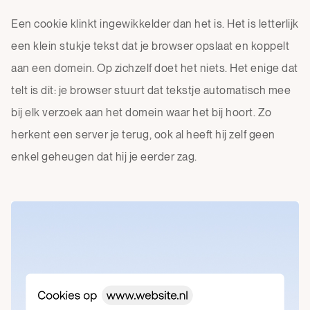
Een cookie klinkt ingewikkelder dan het is. Het is letterlijk
een klein stukje tekst dat je browser opslaat en koppelt
aan een domein. Op zichzelf doet het niets. Het enige dat
telt is dit: je browser stuurt dat tekstje automatisch mee
bij elk verzoek aan het domein waar het bij hoort. Zo
herkent een server je terug, ook al heeft hij zelf geen
enkel geheugen dat hij je eerder zag.