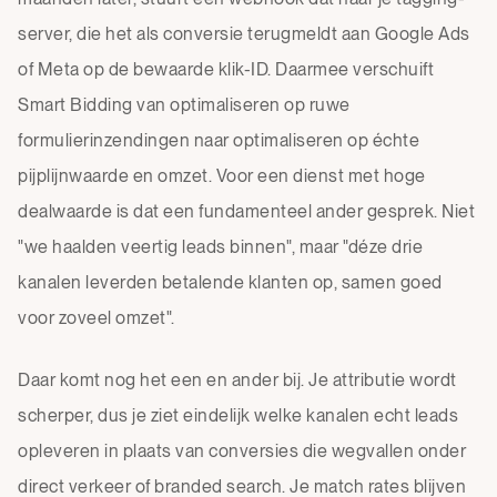
server, die het als conversie terugmeldt aan Google Ads
of Meta op de bewaarde klik-ID. Daarmee verschuift
Smart Bidding van optimaliseren op ruwe
formulierinzendingen naar optimaliseren op échte
pijplijnwaarde en omzet. Voor een dienst met hoge
dealwaarde is dat een fundamenteel ander gesprek. Niet
"we haalden veertig leads binnen", maar "déze drie
kanalen leverden betalende klanten op, samen goed
voor zoveel omzet".
Daar komt nog het een en ander bij. Je attributie wordt
scherper, dus je ziet eindelijk welke kanalen echt leads
opleveren in plaats van conversies die wegvallen onder
direct verkeer of branded search. Je match rates blijven