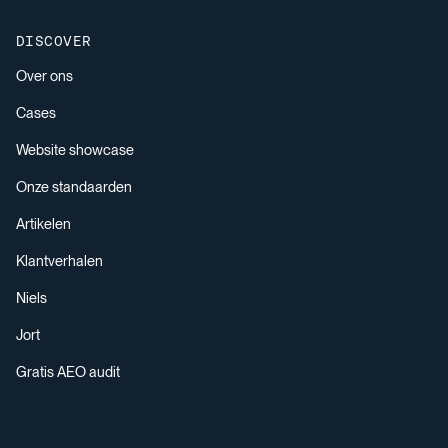
DISCOVER
Over ons
Cases
Website showcase
Onze standaarden
Artikelen
Klantverhalen
Niels
Jort
Gratis AEO audit