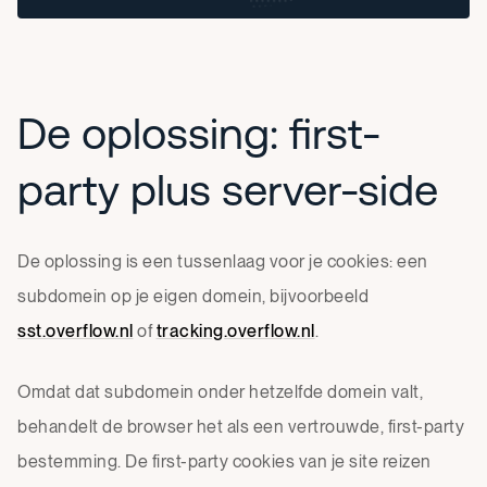
De oplossing: first-
party plus server-side
De oplossing is een tussenlaag voor je cookies: een
subdomein op je eigen domein, bijvoorbeeld
sst.overflow.nl
of
tracking.overflow.nl
.
Omdat dat subdomein onder hetzelfde domein valt,
behandelt de browser het als een vertrouwde, first-party
bestemming. De first-party cookies van je site reizen