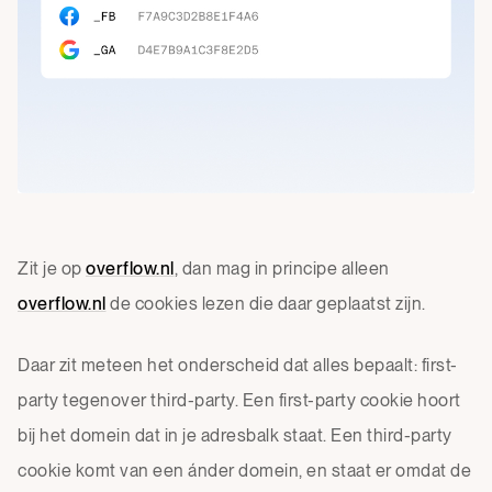
Zit je op
overflow.nl
, dan mag in principe alleen
overflow.nl
de cookies lezen die daar geplaatst zijn.
Daar zit meteen het onderscheid dat alles bepaalt: first-
party tegenover third-party. Een first-party cookie hoort
bij het domein dat in je adresbalk staat. Een third-party
cookie komt van een ánder domein, en staat er omdat de