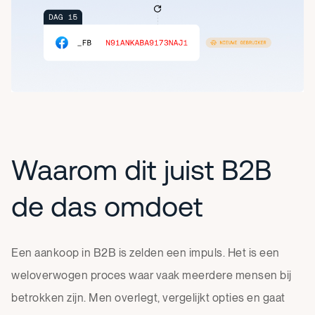
Waarom dit juist B2B
de das omdoet
Een aankoop in B2B is zelden een impuls. Het is een
weloverwogen proces waar vaak meerdere mensen bij
betrokken zijn. Men overlegt, vergelijkt opties en gaat