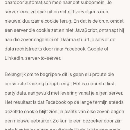
daardoor automatisch mee naar dat subdomein. Je
server leest ze daar uit en schrijft vervolgens een
nieuwe, duurzame cookie terug. En dat is de crux: omdat
een server die cookie zet en niet JavaScript, ontsnapt hij
aan die zevendagenlimiet. Daarna stuurt je server de
data rechtstreeks door naar Facebook, Google of
LinkedIn, server-to-server.
Belangrijk om te begrijpen: dit is geen sluiproute die
cross-site tracking terugbrengt. Het is robuuste first-
party data, aangevuld met levering vanaf je eigen server.
Het resultaat is dat Facebook op de lange termijn steeds
dezelfde cookie blijft zien, in plaats van elke zeven dagen
een nieuwe gebruiker. Zo kun je een bezoeker door zijn