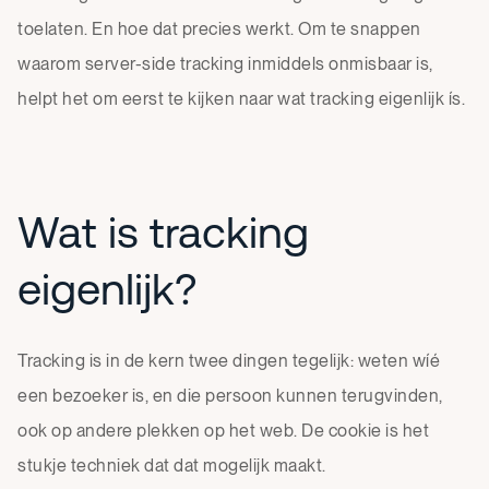
toelaten. En hoe dat precies werkt. Om te snappen
waarom server-side tracking inmiddels onmisbaar is,
helpt het om eerst te kijken naar wat tracking eigenlijk ís.
Wat is tracking
eigenlijk?
Tracking is in de kern twee dingen tegelijk: weten wíé
een bezoeker is, en die persoon kunnen terugvinden,
ook op andere plekken op het web. De cookie is het
stukje techniek dat dat mogelijk maakt.