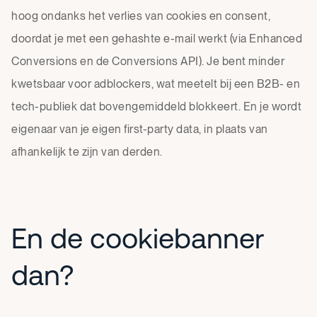
hoog ondanks het verlies van cookies en consent,
doordat je met een gehashte e-mail werkt (via Enhanced
Conversions en de Conversions API). Je bent minder
kwetsbaar voor adblockers, wat meetelt bij een B2B- en
tech-publiek dat bovengemiddeld blokkeert. En je wordt
eigenaar van je eigen first-party data, in plaats van
afhankelijk te zijn van derden.
En de cookiebanner
dan?