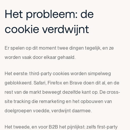
Het probleem: de
cookie verdwijnt
Er spelen op dit moment twee dingen tegelijk, en ze
worden vaak door elkaar gehaald.
Het eerste: third-party cookies worden simpelweg
geblokkeerd. Safari, Firefox en Brave doen dit al, en de
rest van de markt beweegt dezelfde kant op. De cross-
site tracking die remarketing en het opbouwen van
doelgroepen voedde, verdwijnt daarmee.
Het tweede, en voor B2B het pijnlijkst: zelfs first-party