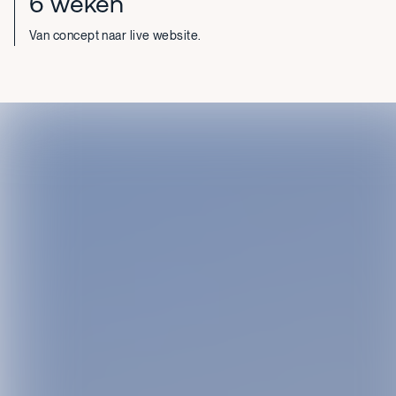
6 weken
Van concept naar live website.